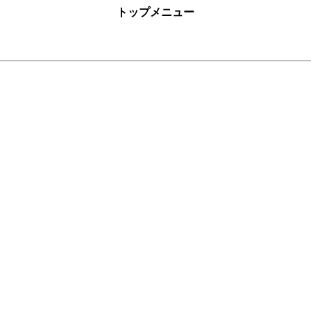
トップメニュー