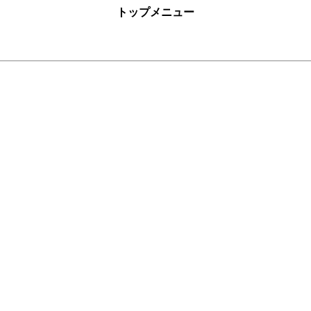
トップメニュー