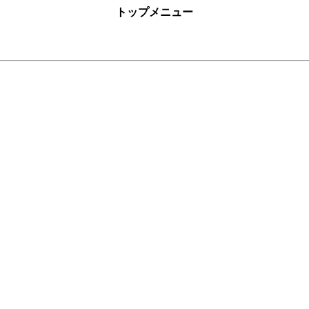
トップメニュー