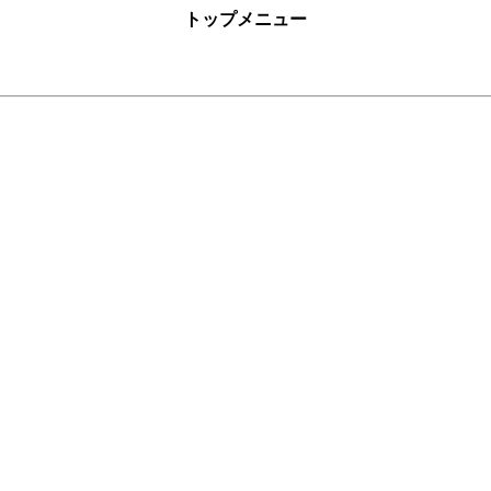
トップメニュー