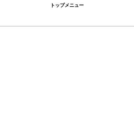
トップメニュー