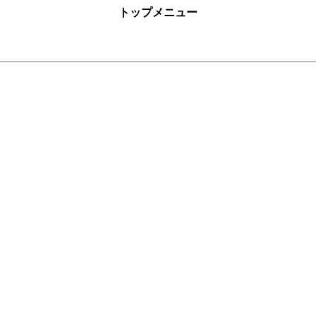
トップメニュー