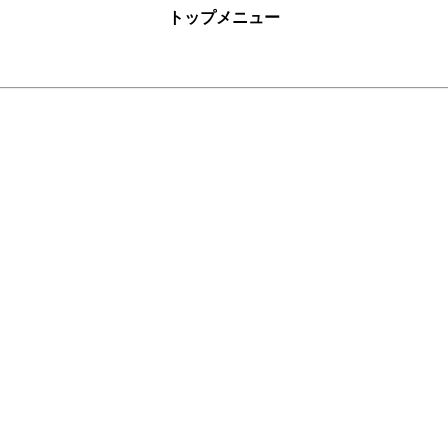
トップメニュー