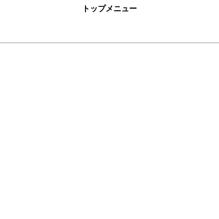
トップメニュー