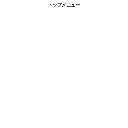
トップメニュー