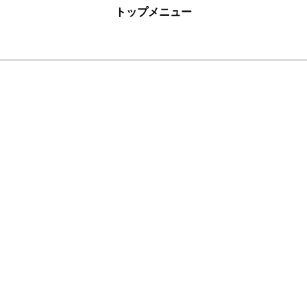
トップメニュー