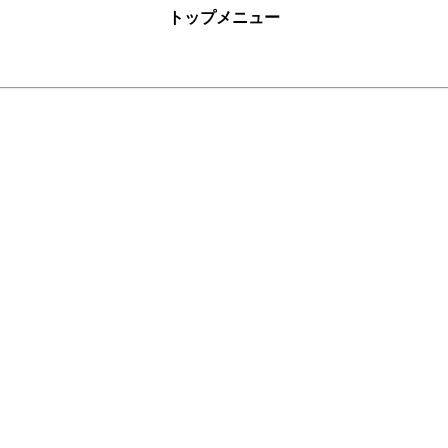
トップメニュー