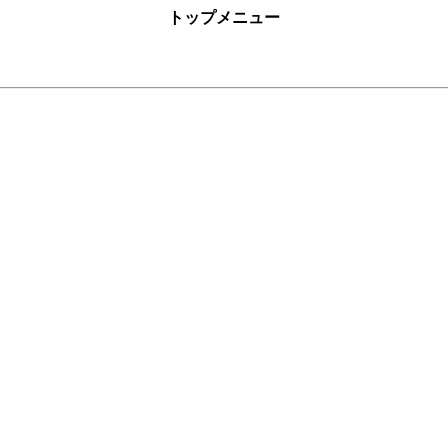
トップメニュー