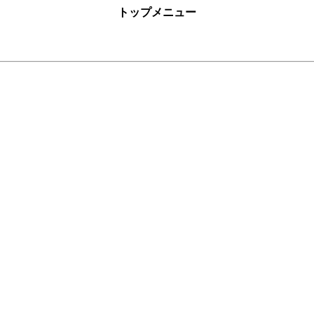
トップメニュー