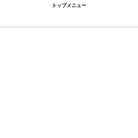
トップメニュー